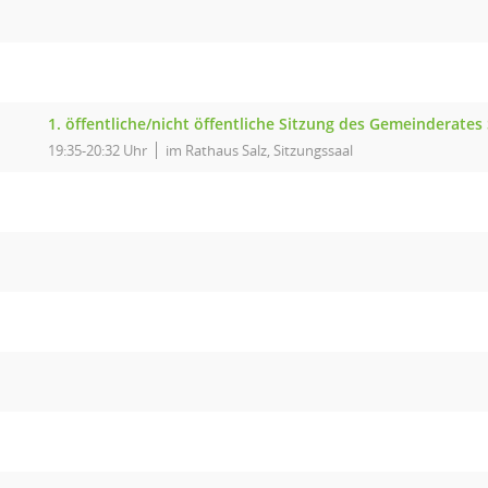
1. öffentliche/nicht öffentliche Sitzung des Gemeinderates 
19:35-20:32 Uhr
im Rathaus Salz, Sitzungssaal