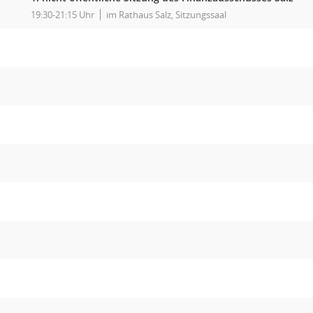
19:30-21:15 Uhr
im Rathaus Salz, Sitzungssaal