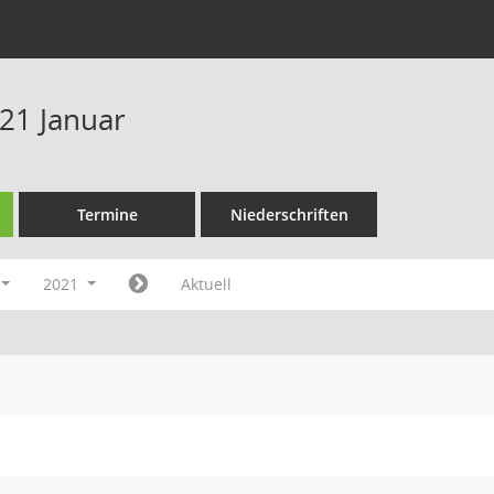
21 Januar
Termine
Niederschriften
2021
Aktuell